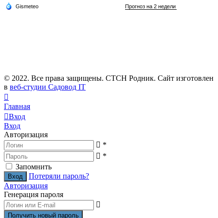
© 2022. Все права защищены. СТСН Родник. Сайт изготовлен
в
веб-студии Садовод IT
Главная
Вход
Вход
Авторизация
*
*
Запомнить
Потеряли пароль?
Авторизация
Генерация пароля