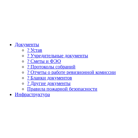
Документы
? Устав
? Учредительные документы
? Сметы и ФЭО
? Протоколы собраний
? Отчеты о работе ревизионной комиссии
? Бланки документов
? Другие документы
Правила пожарной безопасности
Инфраструктура