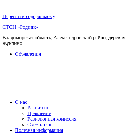
Перейти к содержимому
СТСН «Родник»
Владимирская область, Александровский район, деревня
Жуклино
Объявления
О нас
Реквизиты
Правление
Ревизионная комиссия
Схема-план
Полезная информация