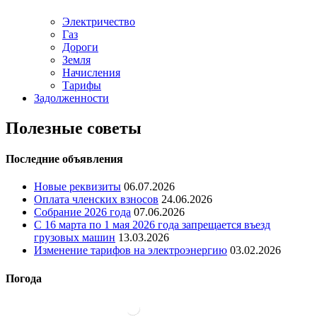
Электричество
Газ
Дороги
Земля
Начисления
Тарифы
Задолженности
Полезные советы
Последние объявления
Новые реквизиты
06.07.2026
Оплата членских взносов
24.06.2026
Собрание 2026 года
07.06.2026
С 16 марта по 1 мая 2026 года запрещается въезд
грузовых машин
13.03.2026
Изменение тарифов на электроэнергию
03.02.2026
Погода