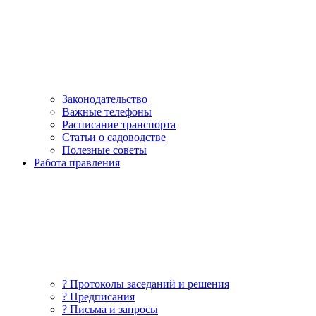
Законодательство
Важные телефоны
Расписание транспорта
Статьи о садоводстве
Полезные советы
Работа правления
? Протоколы заседаний и решения
? Предписания
? Письма и запросы