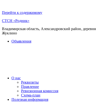
Перейти к содержимому
СТСН «Родник»
Владимирская область, Александровский район, деревня
Жуклино
Объявления
О нас
Реквизиты
Правление
Ревизионная комиссия
Схема-план
Полезная информация