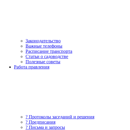
Законодательство
Важные телефоны
Расписание транспорта
Статьи о садоводстве
Полезные советы
Работа правления
? Протоколы заседаний и решения
? Предписания
? Письма и запросы