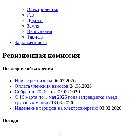
Электричество
Газ
Дороги
Земля
Начисления
Тарифы
Задолженности
Ревизионная комиссия
Последние объявления
Новые реквизиты
06.07.2026
Оплата членских взносов
24.06.2026
Собрание 2026 года
07.06.2026
С 16 марта по 1 мая 2026 года запрещается въезд
грузовых машин
13.03.2026
Изменение тарифов на электроэнергию
03.02.2026
Погода