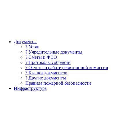
Документы
? Устав
? Учредительные документы
? Сметы и ФЭО
? Протоколы собраний
? Отчеты о работе ревизионной комиссии
? Бланки документов
? Другие документы
Правила пожарной безопасности
Инфраструктура