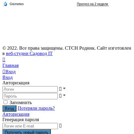
© 2022. Все права защищены. СТСН Родник. Сайт изготовлен
в
веб-студии Садовод IT
Главная
Вход
Вход
Авторизация
*
*
Запомнить
Потеряли пароль?
Авторизация
Генерация пароля