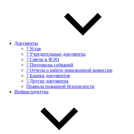
Документы
? Устав
? Учредительные документы
? Сметы и ФЭО
? Протоколы собраний
? Отчеты о работе ревизионной комиссии
? Бланки документов
? Другие документы
Правила пожарной безопасности
Инфраструктура