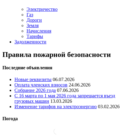
Электричество
Газ
Дороги
Земля
Начисления
Тарифы
Задолженности
Правила пожарной безопасности
Последние объявления
Новые реквизиты
06.07.2026
Оплата членских взносов
24.06.2026
Собрание 2026 года
07.06.2026
С 16 марта по 1 мая 2026 года запрещается въезд
грузовых машин
13.03.2026
Изменение тарифов на электроэнергию
03.02.2026
Погода