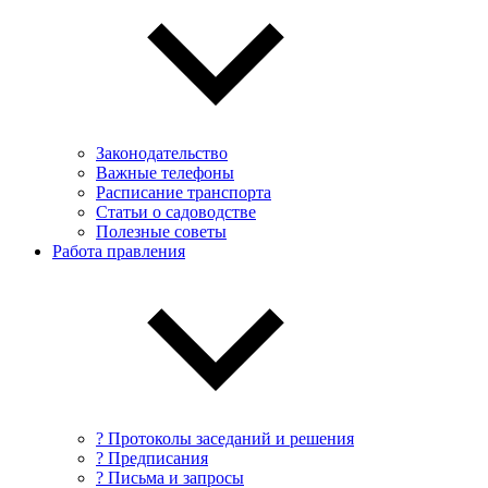
Законодательство
Важные телефоны
Расписание транспорта
Статьи о садоводстве
Полезные советы
Работа правления
? Протоколы заседаний и решения
? Предписания
? Письма и запросы