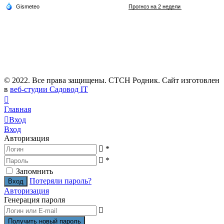
© 2022. Все права защищены. СТСН Родник. Сайт изготовлен
в
веб-студии Садовод IT
Главная
Вход
Вход
Авторизация
*
*
Запомнить
Потеряли пароль?
Авторизация
Генерация пароля