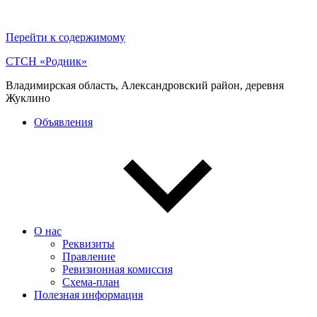
Перейти к содержимому
СТСН «Родник»
Владимирская область, Александровский район, деревня
Жуклино
Объявления
О нас
Реквизиты
Правление
Ревизионная комиссия
Схема-план
Полезная информация