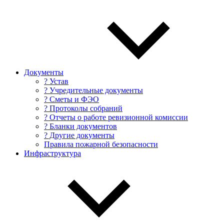
Документы
? Устав
? Учредительные документы
? Сметы и ФЭО
? Протоколы собраний
? Отчеты о работе ревизионной комиссии
? Бланки документов
? Другие документы
Правила пожарной безопасности
Инфраструктура