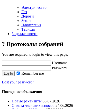
Электричество
Газ
Дороги
Земля
Начисления
Тарифы
Задолженности
? Протоколы собраний
You are required to login to view this page.
Username
Password
Remember me
Lost your password?
Последние объявления
Новые реквизиты
06.07.2026
Оплата членских взносов
24.06.2026