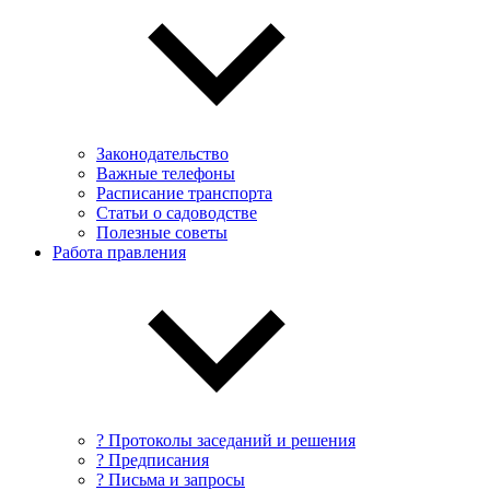
Законодательство
Важные телефоны
Расписание транспорта
Статьи о садоводстве
Полезные советы
Работа правления
? Протоколы заседаний и решения
? Предписания
? Письма и запросы