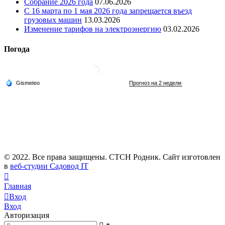
Собрание 2026 года
07.06.2026
С 16 марта по 1 мая 2026 года запрещается въезд
грузовых машин
13.03.2026
Изменение тарифов на электроэнергию
03.02.2026
Погода
© 2022. Все права защищены. СТСН Родник. Сайт изготовлен
в
веб-студии Садовод IT
Главная
Вход
Вход
Авторизация