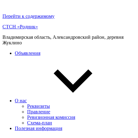
Перейти к содержимому
СТСН «Родник»
Владимирская область, Александровский район, деревня
Жуклино
Объявления
О нас
Реквизиты
Правление
Ревизионная комиссия
Схема-план
Полезная информация