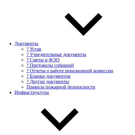
Документы
? Устав
? Учредительные документы
? Сметы и ФЭО
? Протоколы собраний
? Отчеты о работе ревизионной комиссии
? Бланки документов
? Другие документы
Правила пожарной безопасности
Инфраструктура