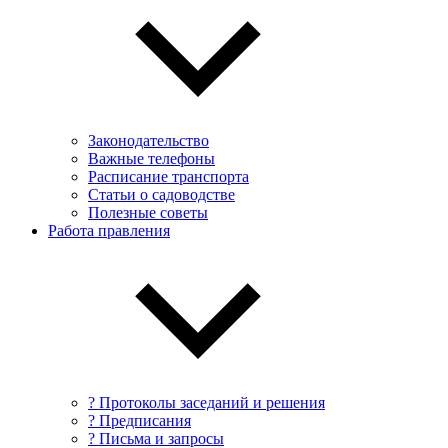
Законодательство
Важные телефоны
Расписание транспорта
Статьи о садоводстве
Полезные советы
Работа правления
? Протоколы заседаний и решения
? Предписания
? Письма и запросы