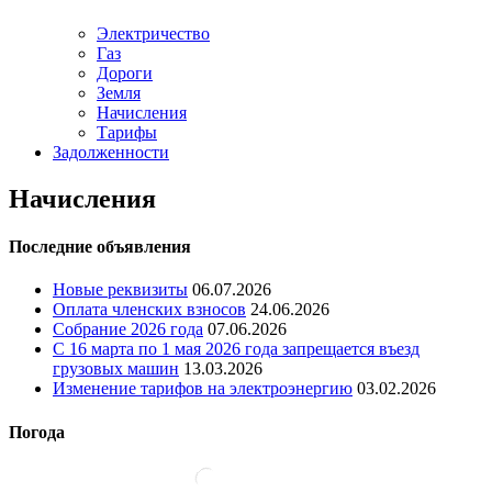
Электричество
Газ
Дороги
Земля
Начисления
Тарифы
Задолженности
Начисления
Последние объявления
Новые реквизиты
06.07.2026
Оплата членских взносов
24.06.2026
Собрание 2026 года
07.06.2026
С 16 марта по 1 мая 2026 года запрещается въезд
грузовых машин
13.03.2026
Изменение тарифов на электроэнергию
03.02.2026
Погода