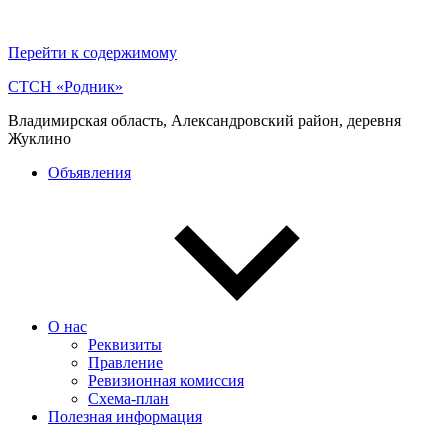
Перейти к содержимому
СТСН «Родник»
Владимирская область, Александровский район, деревня
Жуклино
Объявления
О нас
Реквизиты
Правление
Ревизионная комиссия
Схема-план
Полезная информация